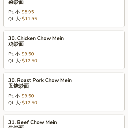
菜炒面
Chow
Pt. 小:
$8.95
Mein
Qt. 大:
$11.95
菜
炒
面
30.
30. Chicken Chow Mein
Chicken
鸡炒面
Chow
Pt. 小:
$9.50
Mein
Qt. 大:
$12.50
鸡
炒
面
30.
30. Roast Pork Chow Mein
Roast
叉烧炒面
Pork
Pt. 小:
$9.50
Chow
Qt. 大:
$12.50
Mein
叉
烧
31.
31. Beef Chow Mein
炒
Beef