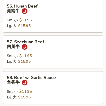
56.
56. Hunan Beef
Hunan
湖南牛
Beef
湖
Sm. 小:
$11.95
南
Lg. 大:
$15.95
牛
57.
57. Szechuan Beef
Szechuan
四川牛
Beef
四
Sm. 小:
$11.95
川
Lg. 大:
$15.95
牛
58.
58. Beef w. Garlic Sauce
Beef
鱼香牛
w.
Garlic
Sm. 小:
$11.95
Sauce
Lg. 大:
$15.95
鱼