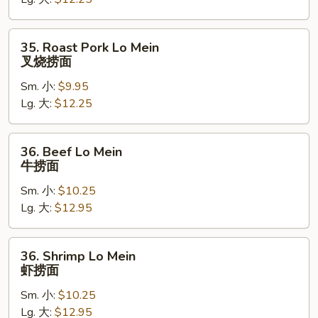
鸡
捞
面
35.
35. Roast Pork Lo Mein
Roast
叉烧捞面
Pork
Sm. 小:
$9.95
Lo
Lg. 大:
$12.25
Mein
叉
烧
36.
36. Beef Lo Mein
捞
Beef
牛捞面
面
Lo
Sm. 小:
$10.25
Mein
Lg. 大:
$12.95
牛
捞
面
36.
36. Shrimp Lo Mein
Shrimp
虾捞面
Lo
Sm. 小:
$10.25
Mein
Lg. 大:
$12.95
虾