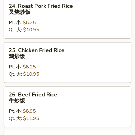
炒
24.
24. Roast Pork Fried Rice
饭
Roast
叉烧炒饭
Pork
Pt. 小:
$8.25
Fried
Qt. 大:
$10.95
Rice
叉
烧
25.
25. Chicken Fried Rice
炒
Chicken
鸡炒饭
饭
Fried
Pt. 小:
$8.25
Rice
Qt. 大:
$10.95
鸡
炒
饭
26.
26. Beef Fried Rice
Beef
牛炒饭
Fried
Pt. 小:
$8.95
Rice
Qt. 大:
$11.95
牛
炒
饭
27.