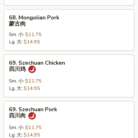
鸡
68.
68. Mongolian Pork
Mongolian
蒙古肉
Pork
Sm. 小:
$11.75
蒙
Lg. 大:
$14.95
古
肉
69.
69. Szechuan Chicken
Szechuan
四川鸡
Chicken
四
Sm. 小:
$11.75
川
Lg. 大:
$14.95
鸡
69.
69. Szechuan Pork
Szechuan
四川肉
Pork
四
Sm. 小:
$11.75
川
Lg. 大:
$14.95