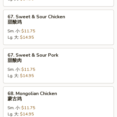
雪
豆
67.
67. Sweet & Sour Chicken
叉
Sweet
甜酸鸡
烧
&
Sm. 小:
$11.75
Sour
Lg. 大:
$14.95
Chicken
甜
酸
67.
67. Sweet & Sour Pork
鸡
Sweet
甜酸肉
&
Sm. 小:
$11.75
Sour
Lg. 大:
$14.95
Pork
甜
酸
68.
68. Mongolian Chicken
肉
Mongolian
蒙古鸡
Chicken
Sm. 小:
$11.75
蒙
Lg. 大:
$14.95
古