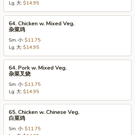
Lg. 大:
$14.95
芥
兰
叉
64.
64. Chicken w. Mixed Veg.
烧
Chicken
杂菜鸡
w.
Sm. 小:
$11.75
Mixed
Lg. 大:
$14.95
Veg.
杂
菜
64.
64. Pork w. Mixed Veg.
鸡
Pork
杂菜叉烧
w.
Sm. 小:
$11.75
Mixed
Lg. 大:
$14.95
Veg.
杂
菜
65.
65. Chicken w. Chinese Veg.
叉
Chicken
白菜鸡
烧
w.
Sm. 小:
$11.75
Chinese